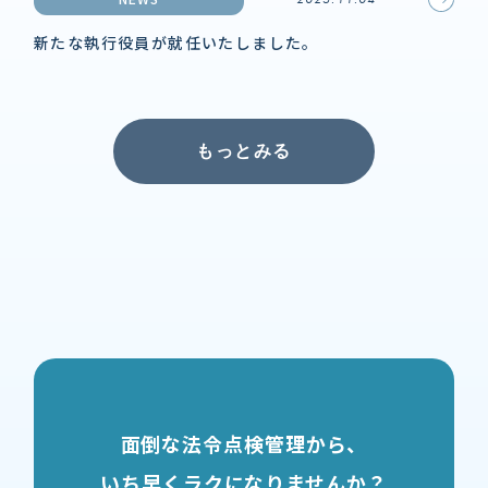
新たな執行役員が就任いたしました。
もっとみる
面倒な法令点検管理から、
いち早くラクになりませんか？