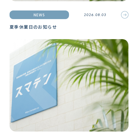
NEWS
2026.08.03
夏季休業日のお知らせ