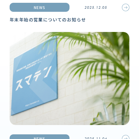
NEWS
2025.12.05
年末年始の営業についてのお知らせ
NEWS
2025.11.04