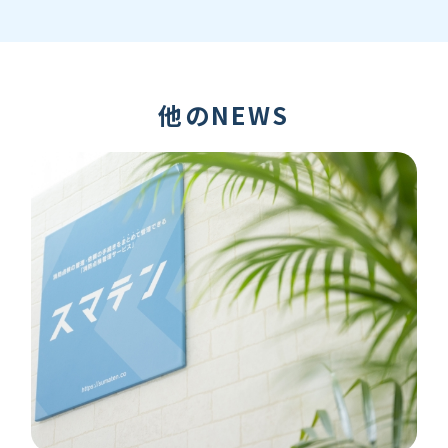
他のNEWS