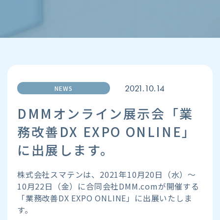
2021.10.14
NEWS
DMMオンライン展⽰会「業
務改善DX EXPO ONLINE」
に出展します。
株式会社スマテンは、2021年10⽉20⽇（⽔）〜
10⽉22⽇（⾦）に合同会社DMM.comが開催する
「業務改善DX EXPO ONLINE」に出展いたしま
す。