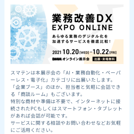
スマテンは本展示会の「AI・業務自動化・ペーパ
ーレス・電子化」カテゴリに出展いたします。
「企業ブース」のほか、担当者と気軽に会話でき
る「商談ルーム」もございます。
特別な商材や準備は不要で、インターネットに接
続されたPCもしくはスマートフォン・タブレット
があれば会話が可能です。
サービスに関する相談やお問い合わせなどお気軽
にご活用ください。