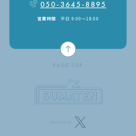
050-3645-8895
営業時間
平日 9:00〜18:00
PAGE TOP
FOLLOW US