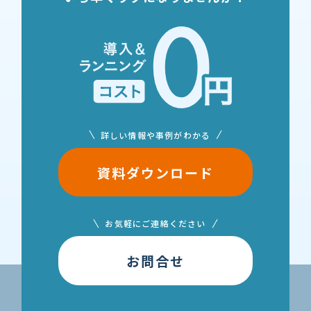
詳しい情報や事例がわかる
資料ダウンロード
お気軽にご連絡ください
お問合せ