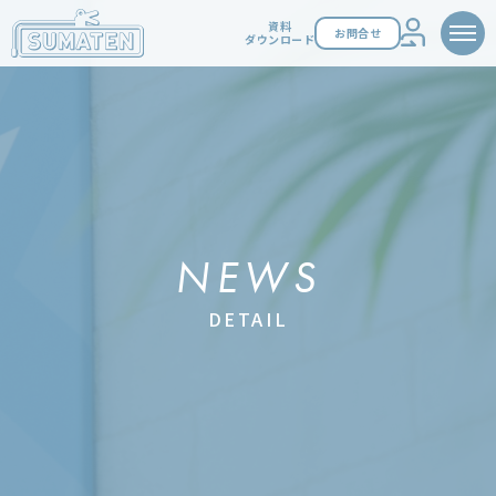
資料
お問合せ
ダウンロード
NEWS
DETAIL