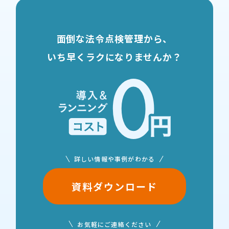
面倒な法令点検管理から、
いち早くラクになりませんか？
詳しい情報や事例がわかる
資料ダウンロード
お気軽にご連絡ください