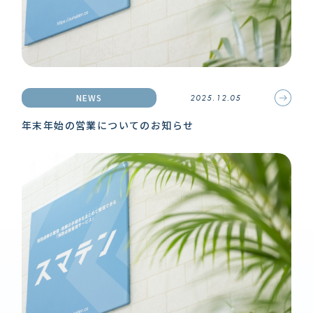
NEWS
2025.12.05
年末年始の営業についてのお知らせ