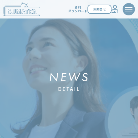
資料
お問合せ
ダウンロード
NEWS
DETAIL