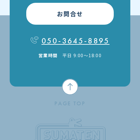
お問合せ
050-3645-8895
営業時間
平日 9:00〜18:00
PAGE TOP