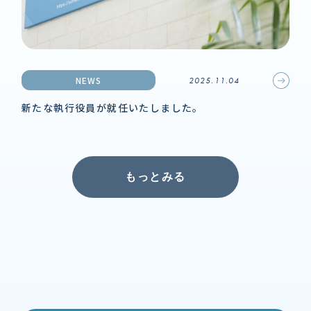
NEWS
2025.11.04
新たな執行役員が就任いたしました。
もっとみる