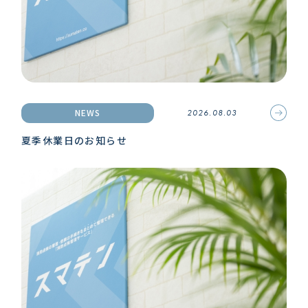
NEWS
2026.08.03
夏季休業日のお知らせ