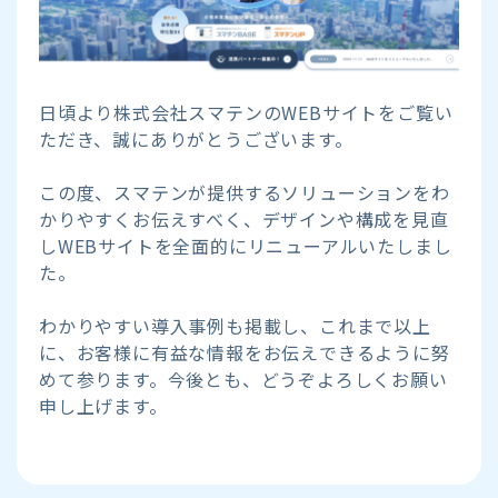
日頃より株式会社スマテンのWEBサイトをご覧い
ただき、誠にありがとうございます。
この度、スマテンが提供するソリューションをわ
かりやすくお伝えすべく、デザインや構成を見直
しWEBサイトを全面的にリニューアルいたしまし
た。
わかりやすい導入事例も掲載し、これまで以上
に、お客様に有益な情報をお伝えできるように努
めて参ります。今後とも、どうぞよろしくお願い
申し上げます。