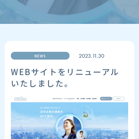
2023.11.30
NEWS
WEBサイトをリニューアル
いたしました。