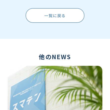
一覧に戻る
他のNEWS